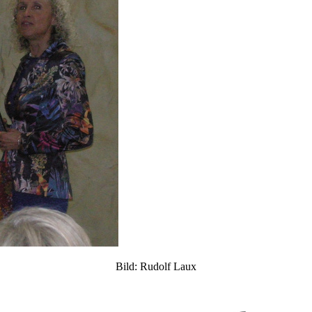
Bild: Rudolf Laux