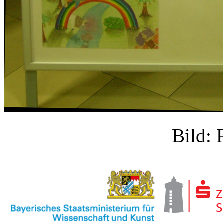
Bild: 