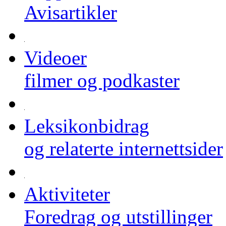
Avisartikler
Videoer
filmer og podkaster
Leksikonbidrag
og relaterte internettsider
Aktiviteter
Foredrag og utstillinger