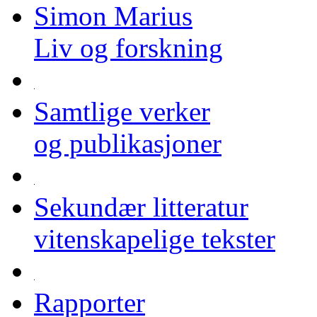
Simon Marius
Liv og forskning
Samtlige verker
og publikasjoner
Sekundær litteratur
vitenskapelige tekster
Rapporter