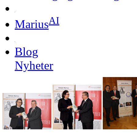
AI
Marius
Blog
Nyheter