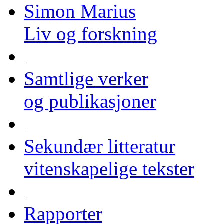
Simon Marius
Liv og forskning
Samtlige verker
og publikasjoner
Sekundær litteratur
vitenskapelige tekster
Rapporter