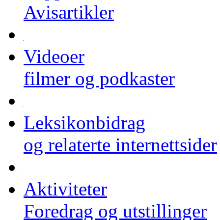
Avisartikler
Videoer
filmer og podkaster
Leksikonbidrag
og relaterte internettsider
Aktiviteter
Foredrag og utstillinger