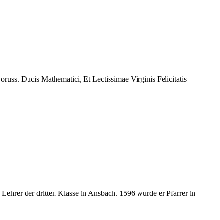
oruss. Ducis Mathematici, Et Lectissimae Virginis Felicitatis
ehrer der dritten Klasse in Ansbach. 1596 wurde er Pfarrer in