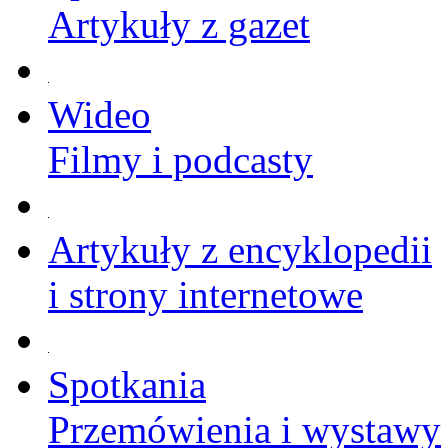
Artykuły z gazet
Wideo
Filmy i podcasty
Artykuły z encyklopedii
i strony internetowe
Spotkania
Przemówienia i wystawy