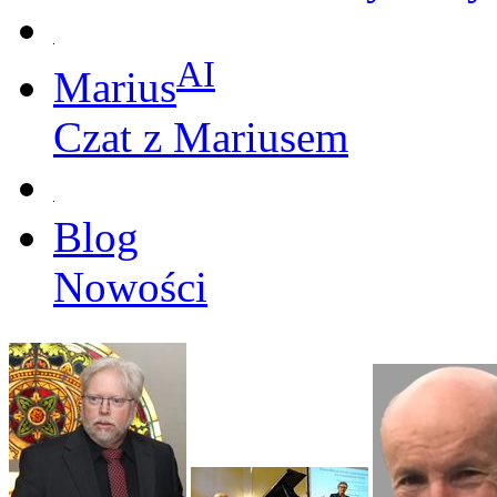
AI
Marius
Czat z Mariusem
Blog
Nowości