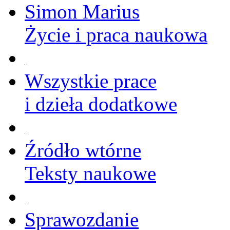
Simon Marius
Życie i praca naukowa
Wszystkie prace
i dzieła dodatkowe
Źródło wtórne
Teksty naukowe
Sprawozdanie