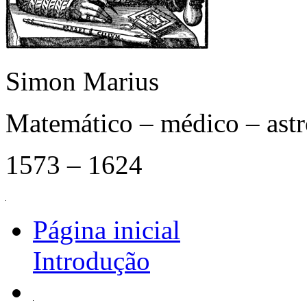
Simon Marius
Matemático – médico – as
1573 – 1624
Página inicial
Introdução