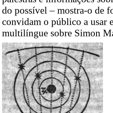
do possível – mostra-o de f
convidam o público a usar e
multilíngue sobre Simon Ma