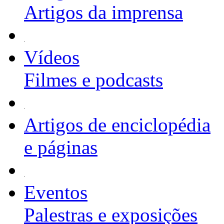
Artigos da imprensa
Vídeos
Filmes e podcasts
Artigos de enciclopédia
e páginas
Eventos
Palestras e exposições