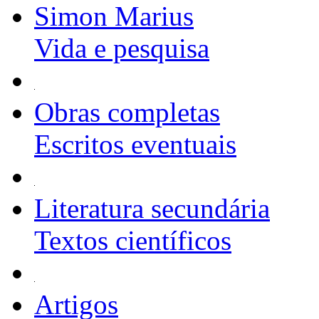
Simon Marius
Vida e pesquisa
Obras completas
Escritos eventuais
Literatura secundária
Textos científicos
Artigos