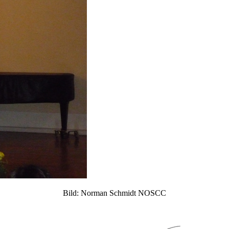
Bild: Norman Schmidt NOSCC