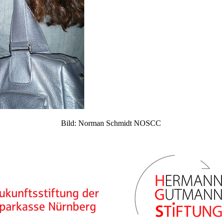
Bild: Norman Schmidt NOSCC