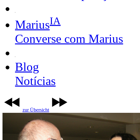
IA
Marius
Converse com Marius
Blog
Notícias
zur Übersicht