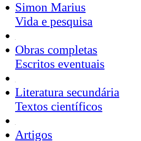
Simon Marius
Vida e pesquisa
Obras completas
Escritos eventuais
Literatura secundária
Textos científicos
Artigos