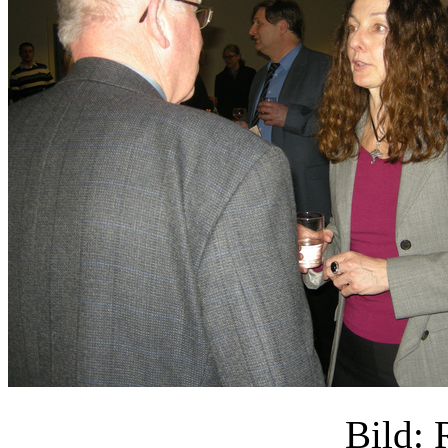
Bild: 