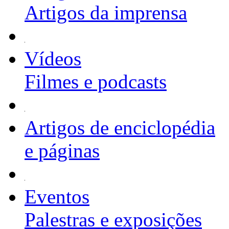
Artigos da imprensa
Vídeos
Filmes e podcasts
Artigos de enciclopédia
e páginas
Eventos
Palestras e exposições