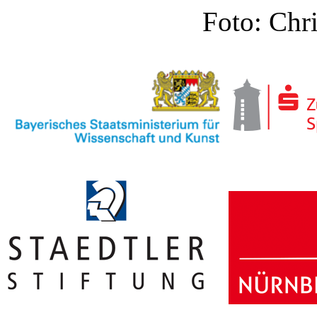
Foto: Chri