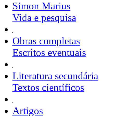
Simon Marius
Vida e pesquisa
Obras completas
Escritos eventuais
Literatura secundária
Textos científicos
Artigos