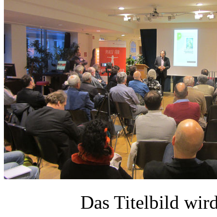
Das Titelbild wi