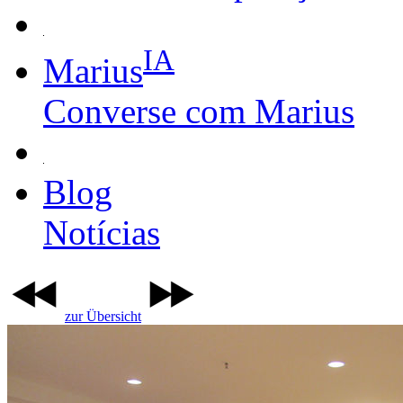
IA
Marius
Converse com Marius
Blog
Notícias
zur Übersicht