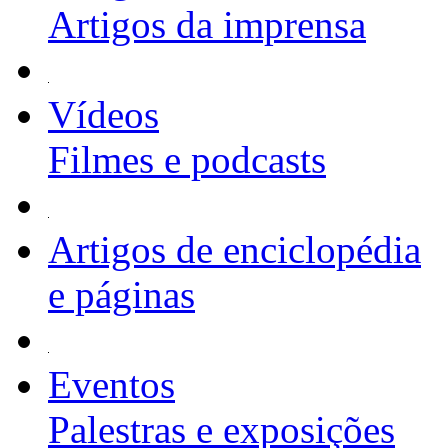
Artigos da imprensa
Vídeos
Filmes e podcasts
Artigos de enciclopédia
e páginas
Eventos
Palestras e exposições