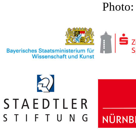
Photo: