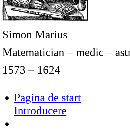
Simon Marius
Matematician – medic – as
1573 – 1624
Pagina de start
Introducere