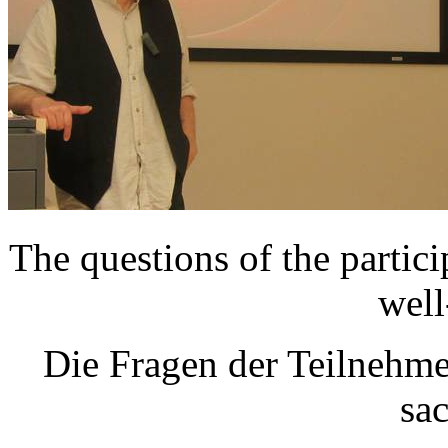
The questions of the partici
well
Die Fragen der Teilnehme
sa