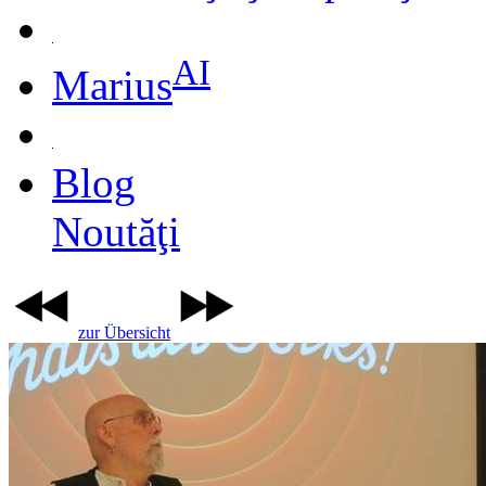
AI
Marius
Blog
Noutăţi
zur Übersicht