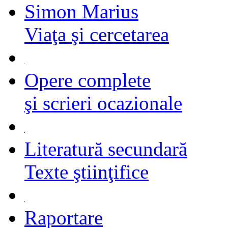
Simon Marius
Viaţa şi cercetarea
Opere complete
şi scrieri ocazionale
Literatură secundară
Texte ştiinţifice
Raportare