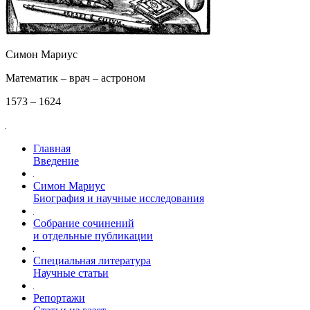
Симон Мариус
Математик – врач – астроном
1573 – 1624
Главная
Введение
Симон Мариус
Биография и научные исследования
Собрание сочинений
и отдельные публикации
Специальная литература
Научные статьи
Репортажи