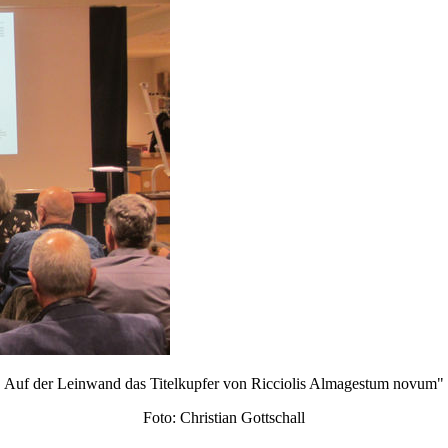
Auf der Leinwand das Titelkupfer von Ricciolis Almagestum novum"
Foto: Christian Gottschall