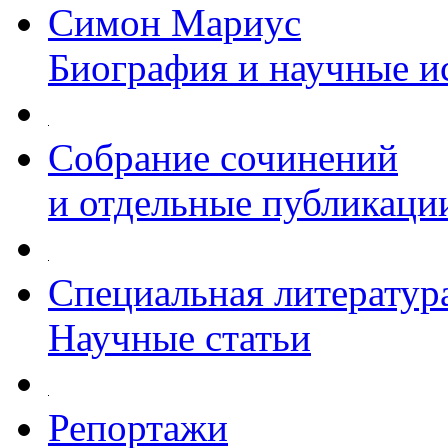
Симон Мариус
Биография и научные и
Собрание сочинений
и отдельные публикаци
Специальная литератур
Научные статьи
Репортажи