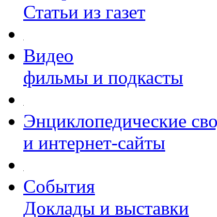
Статьи из газет
Видео
фильмы и подкасты
Энциклопедические св
и интернет-сайты
События
Доклады и выставки