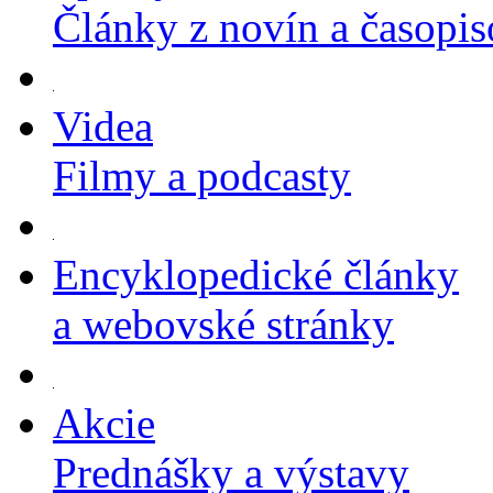
Články z novín a časopi
Videa
Filmy a podcasty
Encyklopedické články
a webovské stránky
Akcie
Prednášky a výstavy