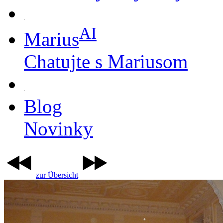
AI
Marius
Chatujte s Mariusom
Blog
Novinky
zur Übersicht