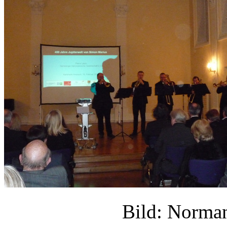
Bild: Norm