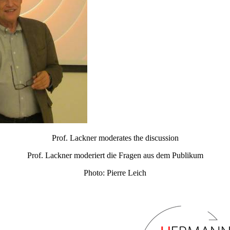
Prof. Lackner moderates the discussion
Prof. Lackner moderiert die Fragen aus dem Publikum
Photo: Pierre Leich