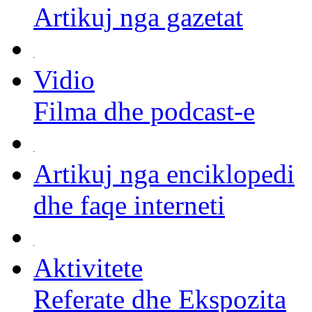
Artikuj nga gazetat
Vidio
Filma dhe podcast-e
Artikuj nga enciklopedi
dhe faqe interneti
Aktivitete
Referate dhe Ekspozita