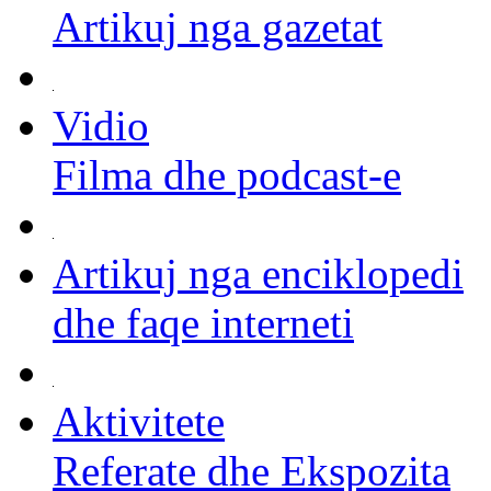
Artikuj nga gazetat
Vidio
Filma dhe podcast-e
Artikuj nga enciklopedi
dhe faqe interneti
Aktivitete
Referate dhe Ekspozita