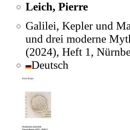
Leich, Pierre
Galilei, Kepler und Ma
und drei moderne Myt
(2024), Heft 1, Nürnb
Deutsch