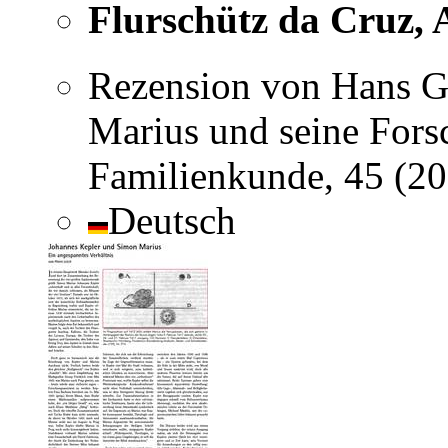
Flurschütz da Cruz, 
Rezension von Hans Ga
Marius und seine Forsc
Familienkunde, 45 (2
Deutsch