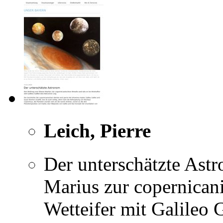
Leich, Pierre
Der unterschätzte Ast
Marius zur copernican
Wetteifer mit Galileo 