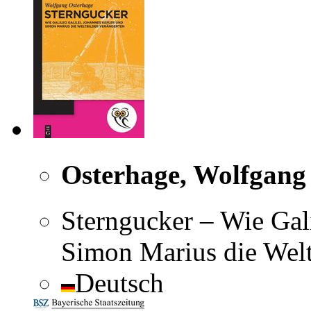
Osterhage, Wolfgang
Sterngucker – Wie Gali
Simon Marius die Welt
Deutsch