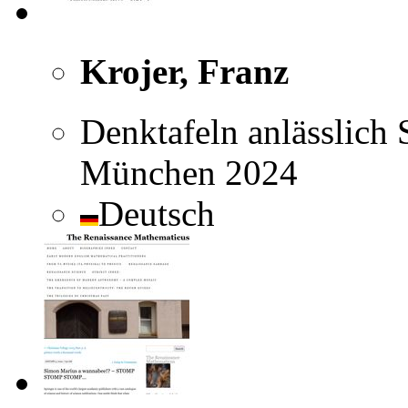
Krojer, Franz
Denktafeln anlässlich 
München 2024
Deutsch