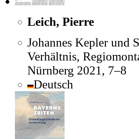
Leich, Pierre
Johannes Kepler und 
Verhältnis, Regiomonta
Nürnberg 2021, 7–8
Deutsch