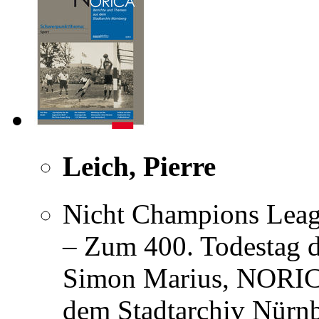
Leich, Pierre
Nicht Champions Leagu
– Zum 400. Todestag 
Simon Marius, NORIC
dem Stadtarchiv Nürnb