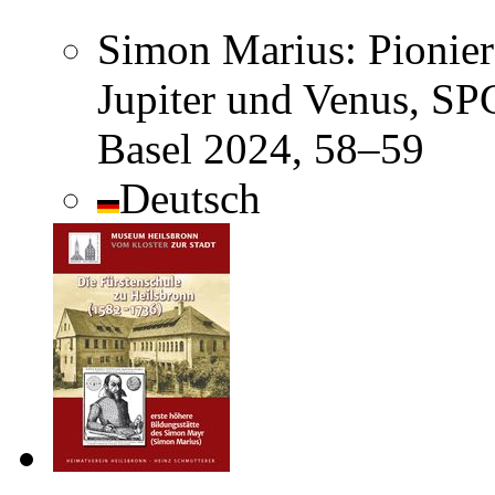
Simon Marius: Pionier
Jupiter und Venus, SPG
Basel 2024, 58–59
Deutsch