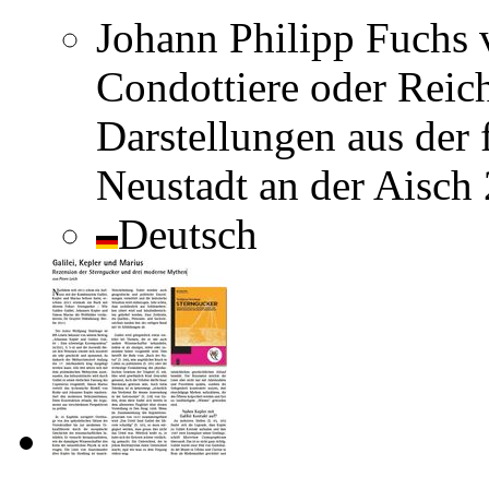
Johann Philipp Fuchs
Condottiere oder Reich
Darstellungen aus der 
Neustadt an der Aisch
Deutsch