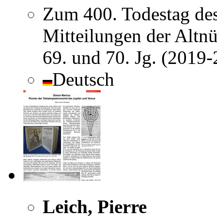
Zum 400. Todestag de
Mitteilungen der Altnü
69. und 70. Jg. (2019
Deutsch
Leich, Pierre