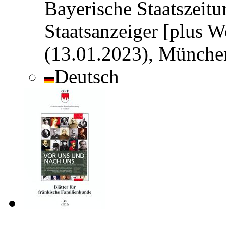
Bayerische Staatszeit
Staatsanzeiger [plus W
(13.01.2023), Münche
Deutsch