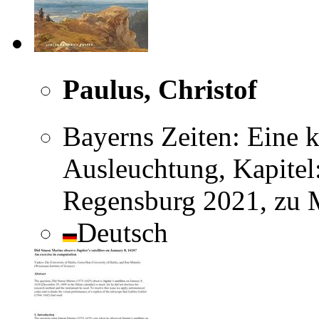
Paulus, Christof
Bayerns Zeiten: Eine k
Ausleuchtung, Kapitel
Regensburg 2021, zu 
Deutsch