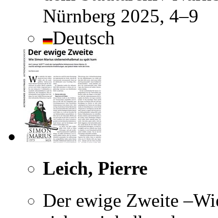
Nürnberg 2025, 4–9
Deutsch
Leich, Pierre
Der ewige Zweite –Wi