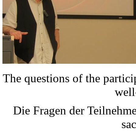
The questions of the partici
well
Die Fragen der Teilnehme
sa