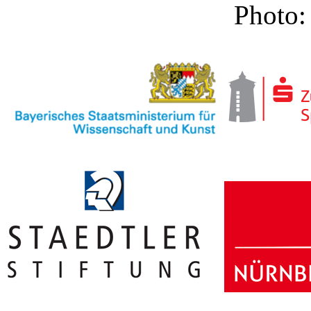
Photo: