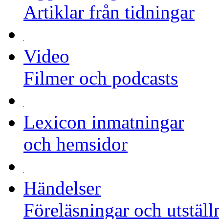
Artiklar från tidningar
Video
Filmer och podcasts
Lexicon inmatningar
och hemsidor
Händelser
Föreläsningar och utställ