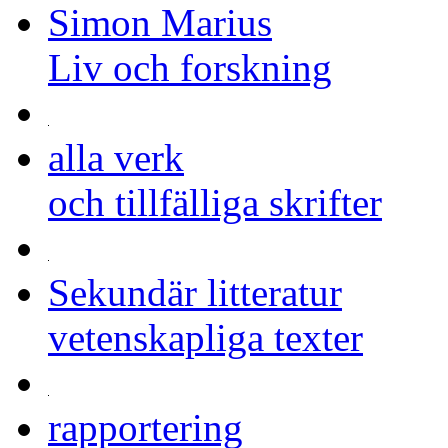
Simon Marius
Liv och forskning
alla verk
och tillfälliga skrifter
Sekundär litteratur
vetenskapliga texter
rapportering