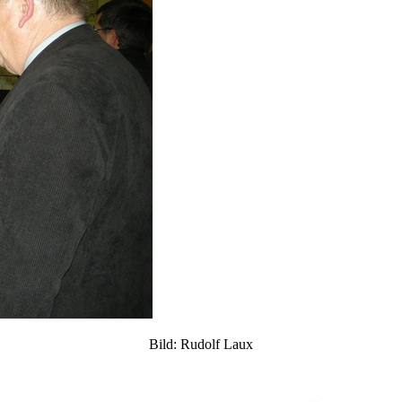
Bild: Rudolf Laux