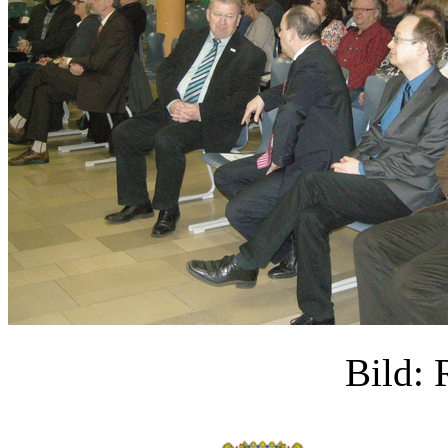
Bild: 