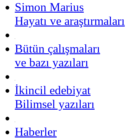
Simon Marius
Hayatı ve araştırmaları
Bütün çalışmaları
ve bazı yazıları
İkincil edebiyat
Bilimsel yazıları
Haberler