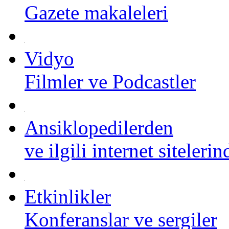
Gazete makaleleri
Vidyo
Filmler ve Podcastler
Ansiklopedilerden
ve ilgili internet siteleri
Etkinlikler
Konferanslar ve sergiler