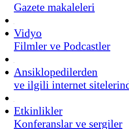
Gazete makaleleri
Vidyo
Filmler ve Podcastler
Ansiklopedilerden
ve ilgili internet siteleri
Etkinlikler
Konferanslar ve sergiler