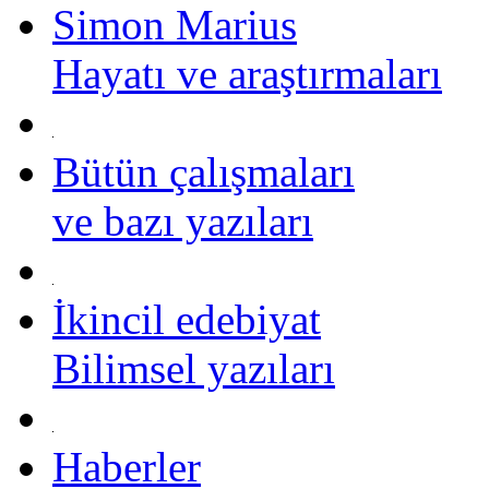
Simon Marius
Hayatı ve araştırmaları
Bütün çalışmaları
ve bazı yazıları
İkincil edebiyat
Bilimsel yazıları
Haberler