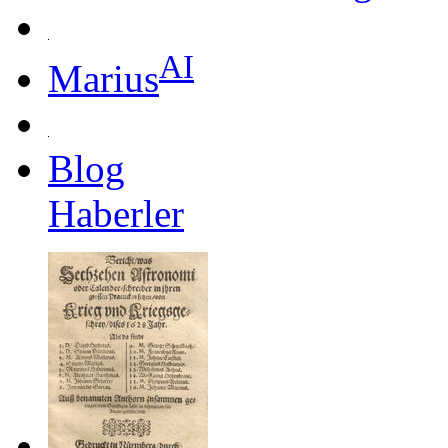
AI
Marius
Blog
Haberler