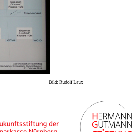
Bild: Rudolf Laux