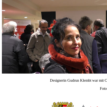
Designerin Gudrun Klembt war mit 
Foto