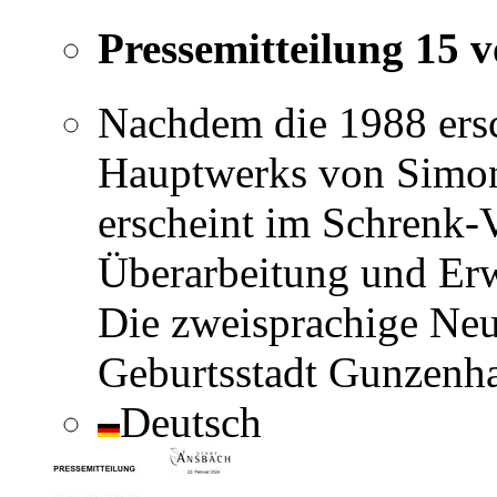
Pressemitteilung 15 
Nachdem die 1988 ers
Hauptwerks von Simon 
erscheint im Schrenk-V
Überarbeitung und Erw
Die zweisprachige Neu
Geburtsstadt Gunzenha
Deutsch