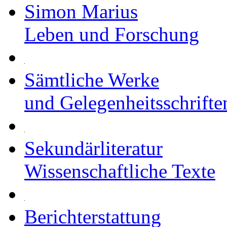
Simon Marius
Leben und Forschung
Sämtliche Werke
und Gelegenheitsschrifte
Sekundärliteratur
Wissenschaftliche Texte
Berichterstattung