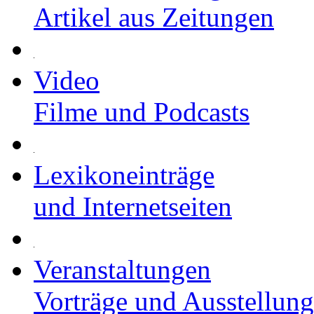
Artikel aus Zeitungen
Video
Filme und Podcasts
Lexikoneinträge
und Internetseiten
Veranstaltungen
Vorträge und Ausstellun