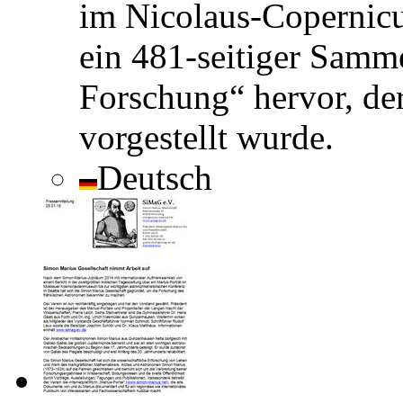
im Nicolaus-Copernicu
ein 481-seitiger Samm
Forschung“ hervor, de
vorgestellt wurde.
Deutsch