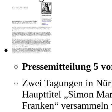
Pressemitteilung 5 v
Zwei Tagungen in Nür
Haupttitel „Simon Mar
Franken“ versammeln 