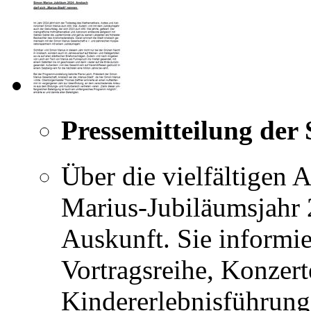
Pressemitteilung der
Über die vielfältigen 
Marius-Jubiläumsjahr 
Auskunft. Sie informie
Vortragsreihe, Konzert
Kindererlebnisführung