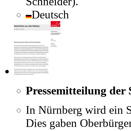
Schneider).
Deutsch
Pressemitteilung der
In Nürnberg wird ein 
Dies gaben Oberbürge