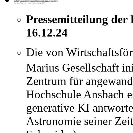
Pressemitteilung de
16.12.24
Die von Wirtschaftsf
Marius Gesellschaft ini
Zentrum für angewandt
Hochschule Ansbach en
generative KI antworte
Astronomie seiner Zeit