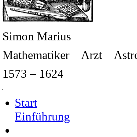
Simon Marius
Mathematiker – Arzt – Ast
1573 – 1624
Start
Einführung