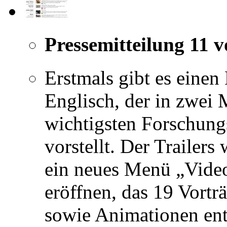
Pressemitteilung 11 
Erstmals gibt es einen
Englisch, der in zwei
wichtigsten Forschun
vorstellt. Der Traile
ein neues Menü „Video
eröffnen, das 19 Vortr
sowie Animationen ent