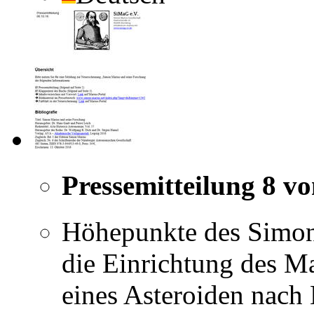
Pressemitteilung 8 v
Höhepunkte des Simon
die Einrichtung des M
eines Asteroiden nach