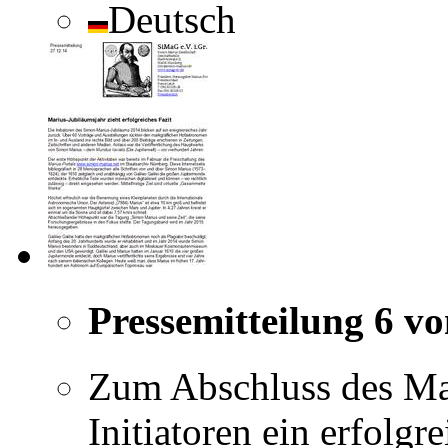
Deutsch
Pressemitteilung 6 v
Zum Abschluss des Ma
Initiatoren ein erfolgr