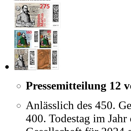
Pressemitteilung 12 
Anlässlich des 450. G
400. Todestag im Jahr 