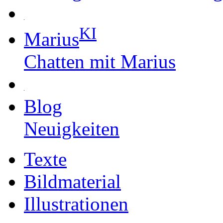
KI
Marius
Chatten mit Marius
Blog
Neuigkeiten
Texte
Bildmaterial
Illustrationen