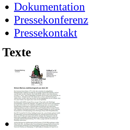
Dokumentation
Pressekonferenz
Pressekontakt
Texte