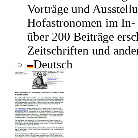
Vorträge und Ausstell
Hofastronomen im In- 
über 200 Beiträge ersc
Zeitschriften und and
Deutsch