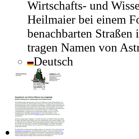
Wirtschafts- und Wisse
Heilmaier bei einem F
benachbarten Straßen 
tragen Namen von Ast
Deutsch