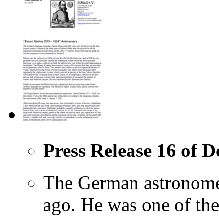
Press Release 16 of 
The German astronome
ago. He was one of the 