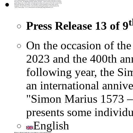
t
Press Release 13 of 9
On the occasion of the 
2023 and the 400th ann
following year, the Si
an international annive
"Simon Marius 1573 – 
presents some individu
English