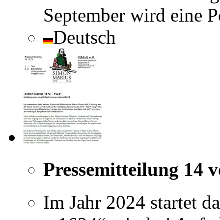
September wird eine P
Deutsch
Pressemitteilung 14 
Im Jahr 2024 startet 