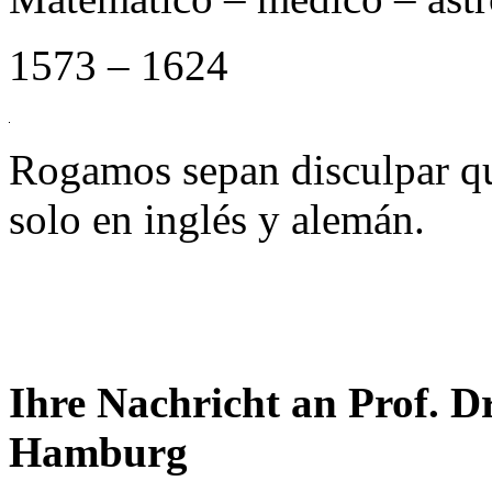
1573 – 1624
Rogamos sepan disculpar qu
solo en inglés y alemán.
Ihre Nachricht an Prof. 
Hamburg