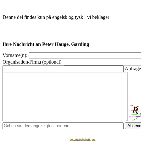
Denne del findes kun på engelsk og tysk - vi beklager
Ihre Nachricht an Peter Hauge, Garding
Vorname(n):
Organisation/Firma (optional):
Anfrage