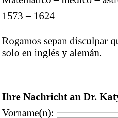
1573 – 1624
Rogamos sepan disculpar qu
solo en inglés y alemán.
Ihre Nachricht an Dr. Kat
Vorname(n):