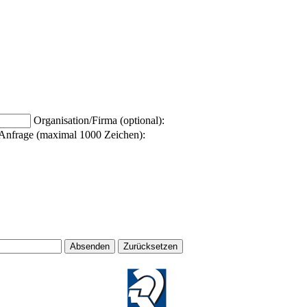
Organisation/Firma (optional):
Anfrage (maximal 1000 Zeichen):