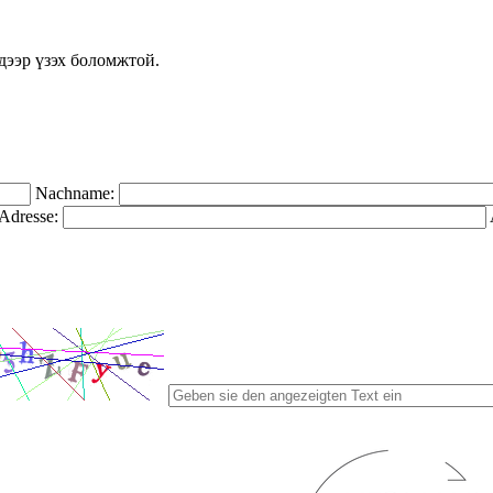
дээр үзэх боломжтой.
Nachname:
Adresse: