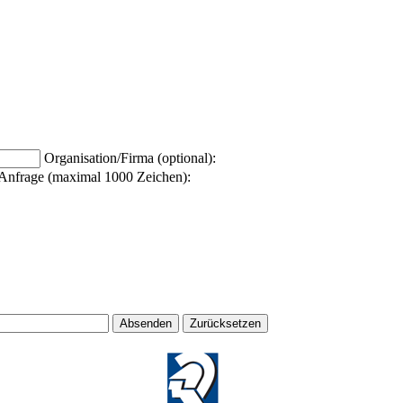
Organisation/Firma (optional):
Anfrage (maximal 1000 Zeichen):