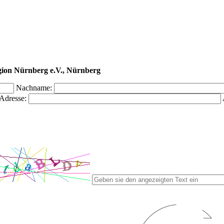
egion Nürnberg e.V., Nürnberg
Nachname:
Adresse: