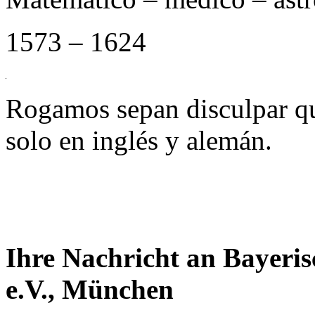
1573 – 1624
Rogamos sepan disculpar qu
solo en inglés y alemán.
Ihre Nachricht an Bayeri
e.V., München