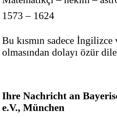
1573 – 1624
Bu kısmın sadece İngilizce
olmasından dolayı özür dile
Ihre Nachricht an Bayeri
e.V., München