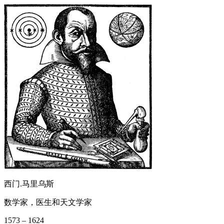
西门.马里乌斯
数学家，医生和天文学家
1573 – 1624