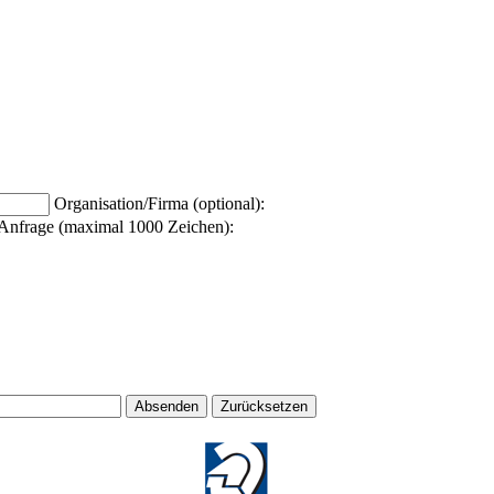
Organisation/Firma (optional):
Anfrage (maximal 1000 Zeichen):