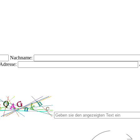
Nachname:
Adresse: