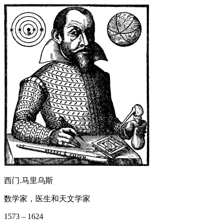
西门.马里乌斯
数学家，医生和天文学家
1573 – 1624