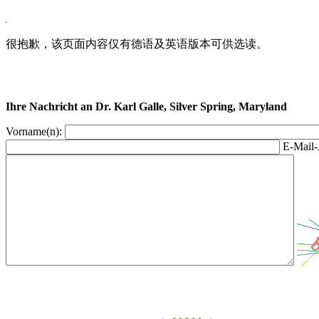
很抱歉，该页面内容仅有德语及英语版本可供选读。
Ihre Nachricht an Dr. Karl Galle, Silver Spring, Maryland
Vorname(n):
E-Mail-