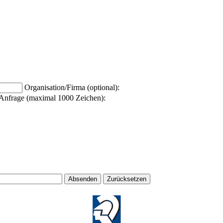
Organisation/Firma (optional):
Anfrage (maximal 1000 Zeichen):