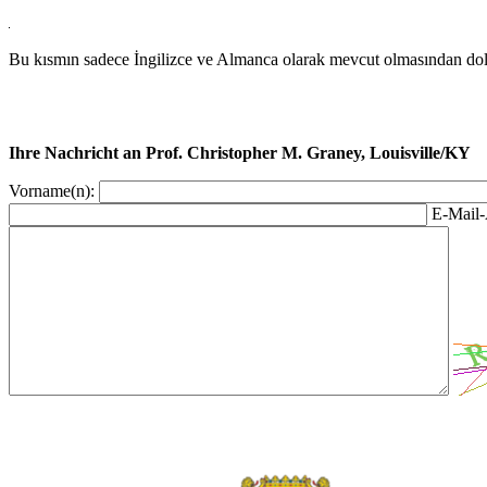
Bu kısmın sadece İngilizce ve Almanca olarak mevcut olmasından dola
Ihre Nachricht an Prof. Christopher M. Graney, Louisville/KY
Vorname(n):
E-Mail-