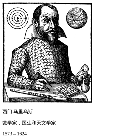
西门.马里乌斯
数学家，医生和天文学家
1573 – 1624