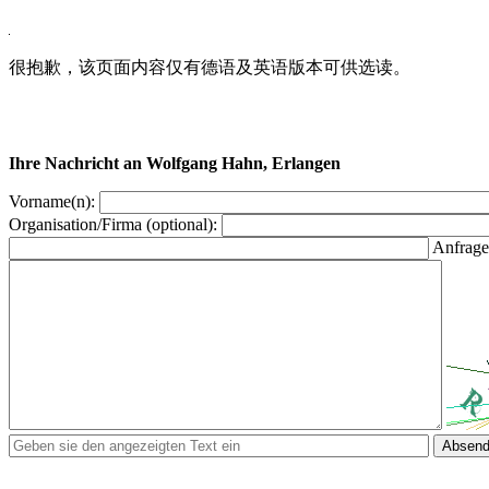
很抱歉，该页面内容仅有德语及英语版本可供选读。
Ihre Nachricht an Wolfgang Hahn, Erlangen
Vorname(n):
Organisation/Firma (optional):
Anfrage