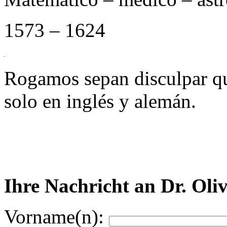
1573 – 1624
Rogamos sepan disculpar qu
solo en inglés y alemán.
Ihre Nachricht an Dr. Oli
Vorname(n):