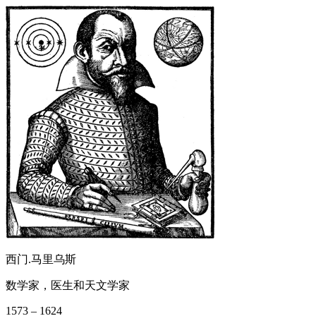
西门.马里乌斯
数学家，医生和天文学家
1573 – 1624