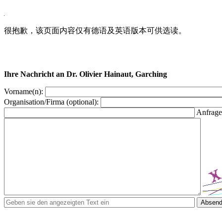
很抱歉，该页面内容仅有德语及英语版本可供选读。
Ihre Nachricht an Dr. Olivier Hainaut, Garching
Vorname(n):
Organisation/Firma (optional):
Anfrage