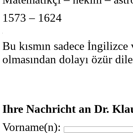
1573 – 1624
Bu kısmın sadece İngilizce
olmasından dolayı özür dile
Ihre Nachricht an Dr. Kla
Vorname(n):