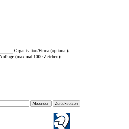
Organisation/Firma (optional):
Anfrage (maximal 1000 Zeichen):