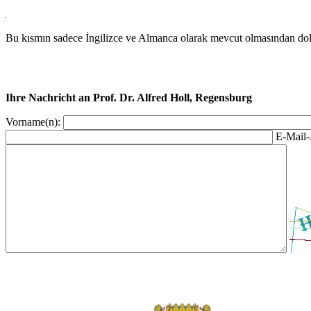
Bu kısmın sadece İngilizce ve Almanca olarak mevcut olmasından dola
Ihre Nachricht an Prof. Dr. Alfred Holl, Regensburg
Vorname(n):
E-Mail-