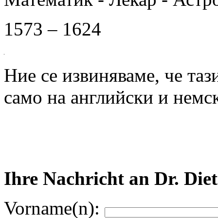
1573 – 1624
Ние се извиняваме, че таз
само на английски и немск
Ihre Nachricht an Dr. Die
Vorname(n):