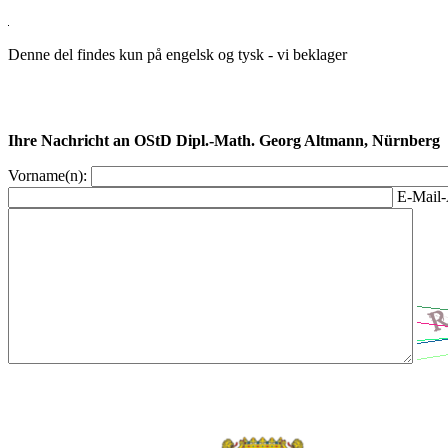
Denne del findes kun på engelsk og tysk - vi beklager
Ihre Nachricht an OStD Dipl.-Math. Georg Altmann, Nürnberg
Vorname(n):
E-Mail-