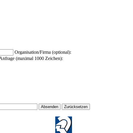
Organisation/Firma (optional):
Anfrage (maximal 1000 Zeichen):