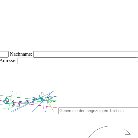
Nachname:
Adresse: