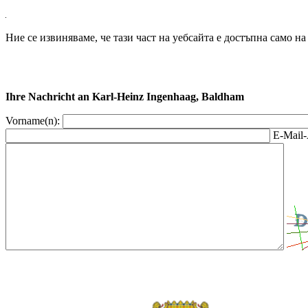
Ние се извиняваме, че тази част на уебсайта е достъпна само н
Ihre Nachricht an Karl-Heinz Ingenhaag, Baldham
Vorname(n):
E-Mail-