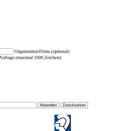
Organisation/Firma (optional):
Anfrage (maximal 1000 Zeichen):