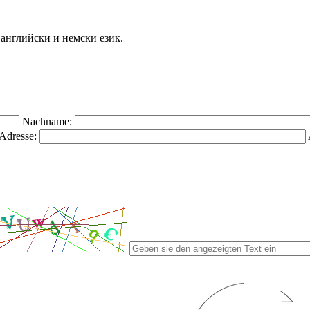
а английски и немски език.
Nachname:
Adresse: