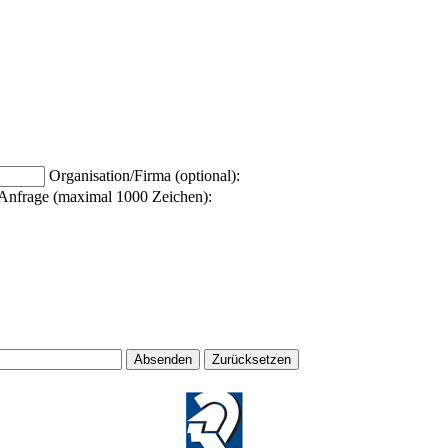
Organisation/Firma (optional):
Anfrage (maximal 1000 Zeichen):