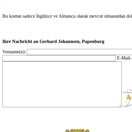
Bu kısmın sadece İngilizce ve Almanca olarak mevcut olmasından dola
Ihre Nachricht an Gerhard Johannsen, Papenburg
Vorname(n):
E-Mail-