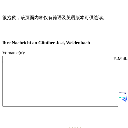
很抱歉，该页面内容仅有德语及英语版本可供选读。
Ihre Nachricht an Günther Jost, Weidenbach
Vorname(n):
E-Mail-