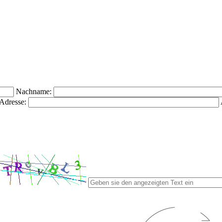
Nachname:
Adresse: