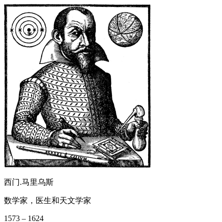
西门.马里乌斯
数学家，医生和天文学家
1573 – 1624