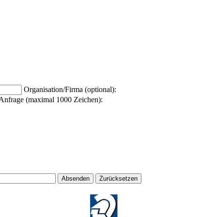
Organisation/Firma (optional):
Anfrage (maximal 1000 Zeichen):