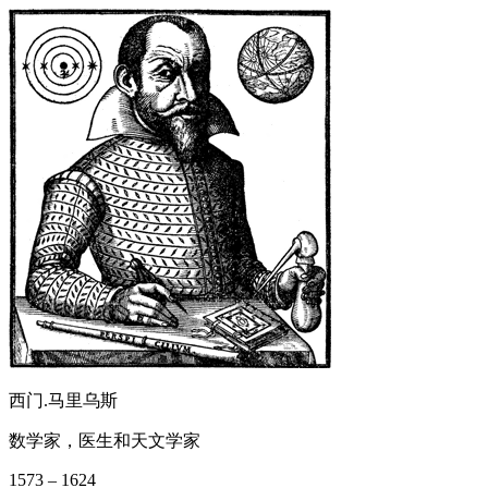
西门.马里乌斯
数学家，医生和天文学家
1573 – 1624