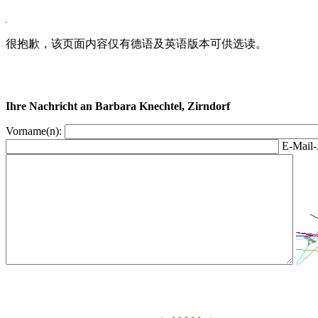
很抱歉，该页面内容仅有德语及英语版本可供选读。
Ihre Nachricht an Barbara Knechtel, Zirndorf
Vorname(n):
E-Mail-