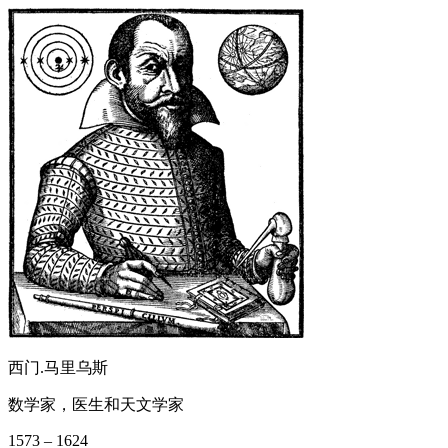
西门.马里乌斯
数学家，医生和天文学家
1573 – 1624