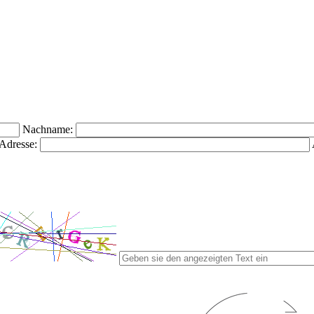
Nachname:
Adresse: