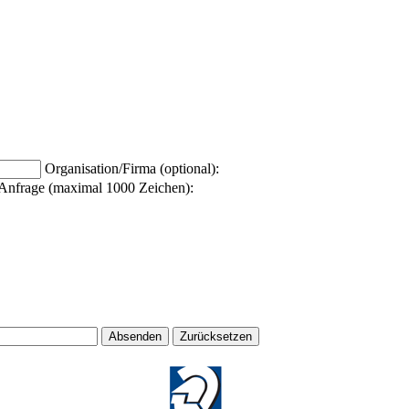
Organisation/Firma (optional):
Anfrage (maximal 1000 Zeichen):