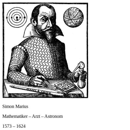
Simon Marius
Mathematiker – Arzt – Astronom
1573 – 1624