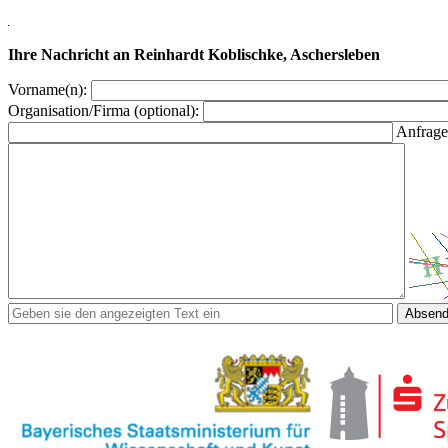
Ihre Nachricht an Reinhardt Koblischke, Aschersleben
Vorname(n):
Organisation/Firma (optional):
Anfrage