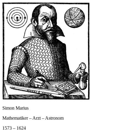
Simon Marius
Mathematiker – Arzt – Astronom
1573 – 1624