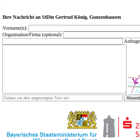
Ihre Nachricht an StDin Gertrud König, Gunzenhausen
Vorname(n):
Organisation/Firma (optional):
Anfrage