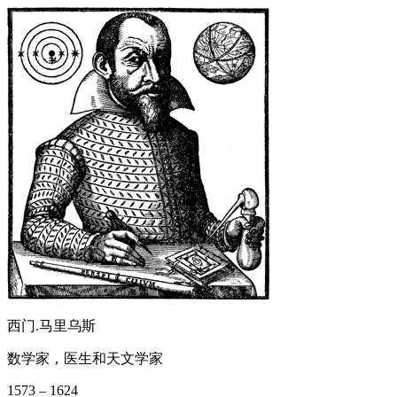
西门.马里乌斯
数学家，医生和天文学家
1573 – 1624