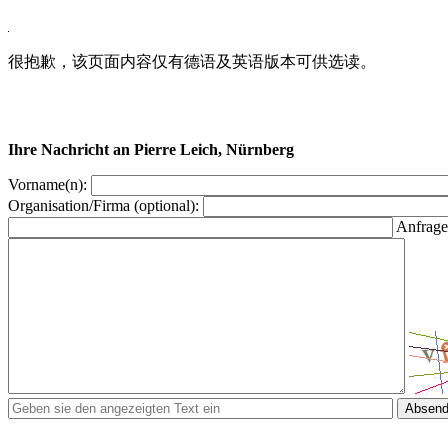
很抱歉，该页面内容仅有德语及英语版本可供选读。
Ihre Nachricht an Pierre Leich, Nürnberg
Vorname(n):
Organisation/Firma (optional):
Anfrage